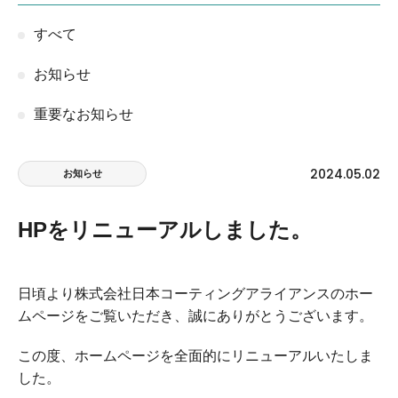
すべて
お知らせ
重要なお知らせ
2024.05.02
お知らせ
HPをリニューアルしました。
日頃より株式会社日本コーティングアライアンスのホー
ムページをご覧いただき、誠にありがとうございます。
この度、ホームページを全面的にリニューアルいたしま
した。