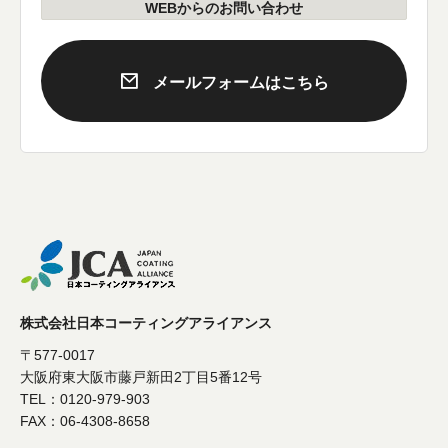
WEBからのお問い合わせ
メールフォームはこちら
株式会社日本コーティングアライアンス
〒577-0017
大阪府東大阪市藤戸新田2丁目5番12号
TEL：0120-979-903
FAX：06-4308-8658