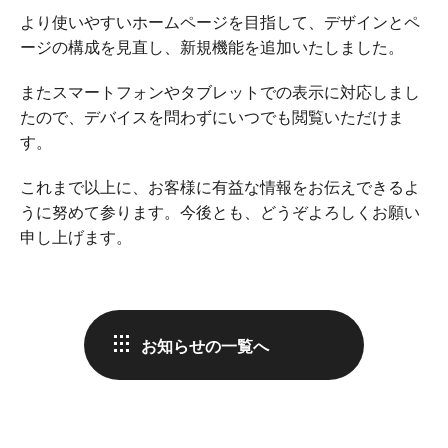
より使いやすいホームページを目指して、デザインとペ
ージの構成を見直し、新規機能を追加いたしました。
またスマートフォンやタブレットでの表示に対応しまし
たので、デバイスを問わずにいつでも閲覧いただけま
す。
これまで以上に、お客様に有益な情報をお伝えできるよ
うに努めて参ります。今後とも、どうぞよろしくお願い
申し上げます。
お知らせの一覧へ