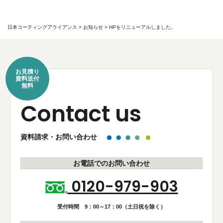
日本コーティングアライアンス
>
お知らせ
>
HPをリニューアルしました。
お見積り
資料送付
無料
Contact us
資料請求・お問い合わせ
お電話でのお問い合わせ
0120-979-903
受付時間 9：00～17：00（土日祝を除く）