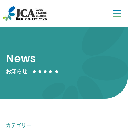
News
お知らせ
カテゴリー