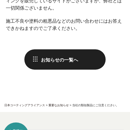
ィングを販売しているサイトがございますが、弊社とは
一切関係ございません。
施工不良や塗料の粗悪品などのお問い合わせにはお答え
できかねますのでご了承ください。
お知らせの一覧へ
日本コーティングアライアンス
>
重要なお知らせ
>
当社の類似製品にご注意ください。