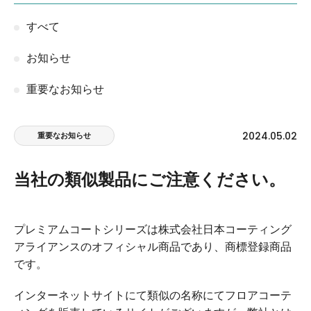
すべて
お知らせ
重要なお知らせ
2024.05.02
重要なお知らせ
当社の類似製品にご注意ください。
プレミアムコートシリーズは株式会社日本コーティング
アライアンスのオフィシャル商品であり、商標登録商品
です。
インターネットサイトにて類似の名称にてフロアコーテ