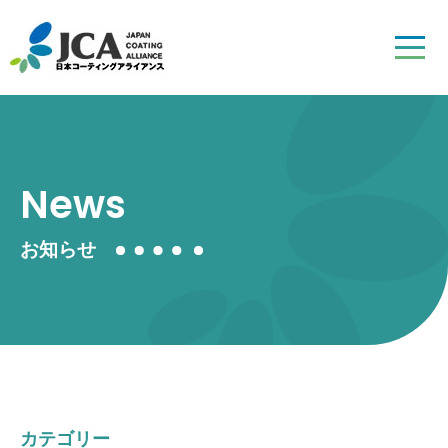
News
お知らせ
カテゴリー