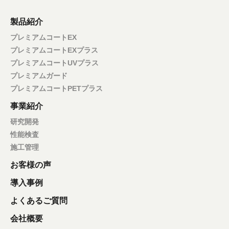
製品紹介
プレミアムコートEX
プレミアムコートEXプラス
プレミアムコートUVプラス
プレミアムガード
プレミアムコートPETプラス
事業紹介
研究開発
性能検査
施工管理
お客様の声
導入事例
よくあるご質問
会社概要