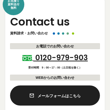
お見積り
資料送付
無料
Contact us
資料請求・お問い合わせ
お電話でのお問い合わせ
0120-979-903
受付時間 9：00～17：00（土日祝を除く）
WEBからのお問い合わせ
メールフォームはこちら